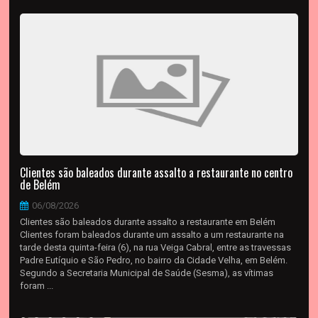
Clientes são baleados durante assalto a restaurante no centro
de Belém
06/08/2026
Clientes são baleados durante assalto a restaurante em Belém
Clientes foram baleados durante um assalto a um restaurante na
tarde desta quinta-feira (6), na rua Veiga Cabral, entre as travessas
Padre Eutíquio e São Pedro, no bairro da Cidade Velha, em Belém.
Segundo a Secretaria Municipal de Saúde (Sesma), as vítimas
foram ...