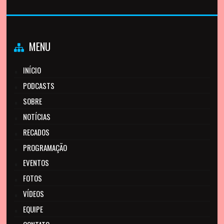
MENU
INÍCIO
PODCASTS
SOBRE
NOTÍCIAS
RECADOS
PROGRAMAÇÃO
EVENTOS
FOTOS
VÍDEOS
EQUIPE