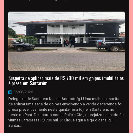
Suspeita de aplicar mais de R$ 700 mil em golpes imobiliários
é presa em Santarém
06/08/2026
Delegacia de Santarém Kamila Andrade/g1 Uma mulher suspeita
de aplicar uma série de golpes envolvendo a venda de terrenos foi
presa preventivamente nesta quinta-feira (6), em Santarém, no
oeste do Pará. De acordo com a Polícia Civil, o prejuízo causado às
vítimas ultrapassa R$ 700 mil. ✅ Clique aqui e siga o canal g1
Santar...