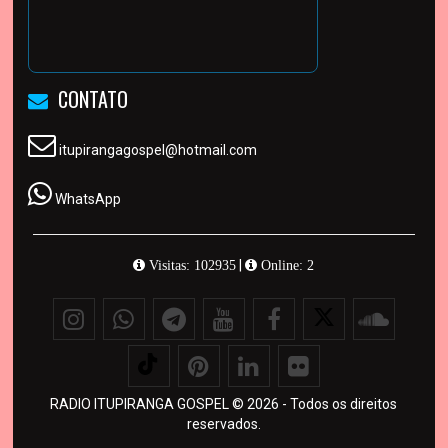
CONTATO
itupirangagospel@hotmail.com
WhatsApp
|
Visitas: 102935
Online: 2
RADIO ITUPIRANGA GOSPEL © 2026 - Todos os direitos
reservados.