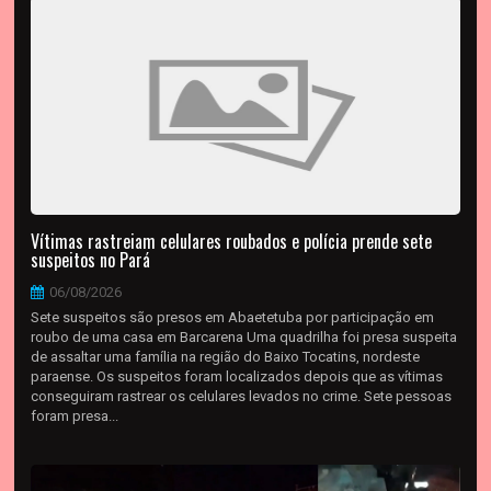
Vítimas rastreiam celulares roubados e polícia prende sete
suspeitos no Pará
06/08/2026
Sete suspeitos são presos em Abaetetuba por participação em
roubo de uma casa em Barcarena Uma quadrilha foi presa suspeita
de assaltar uma família na região do Baixo Tocatins, nordeste
paraense. Os suspeitos foram localizados depois que as vítimas
conseguiram rastrear os celulares levados no crime. Sete pessoas
foram presa...