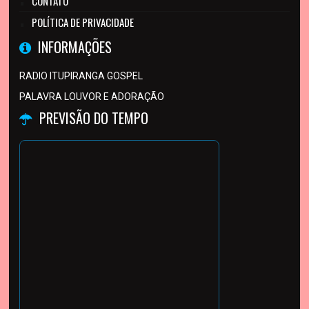
CONTATO
POLÍTICA DE PRIVACIDADE
INFORMAÇÕES
RADIO ITUPIRANGA GOSPEL
PALAVRA LOUVOR E ADORAÇÃO
PREVISÃO DO TEMPO