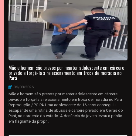
Mãe e homem são presos por manter adolescente em cárcere
privado e forçá-la a relacionamento em troca de moradia no
Pará
06/08/2026
Mãe e homem são presos por manter adolescente em cárcere
privado e forçá-la a relacionamento em troca de moradia no Pará
Reprodução / PC-PA Uma adolescente de 16 anos conseguiu
escapar de uma rotina de abusos e cárcere privado em Oeiras do
Pará, no nordeste do estado. A denúncia da jovem levou à prisão
em flagrante da própr...