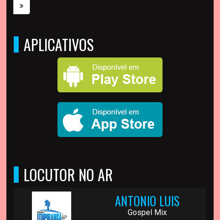
APLICATIVOS
LOCUTOR NO AR
ANTONIO LUIS
Gospel Mix