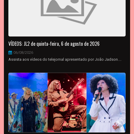
VÍDEOS: JL2 de quinta-feira, 6 de agosto de 2026
06/08/2026
Assista aos vídeos do telejornal apresentado por João Jadson....